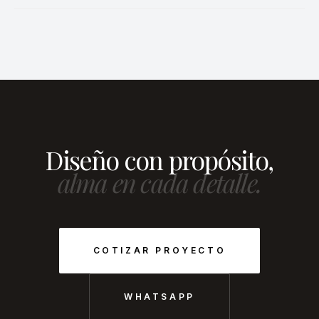
Diseño con propósito,
alma en cada detalle.
COTIZAR PROYECTO
WHATSAPP