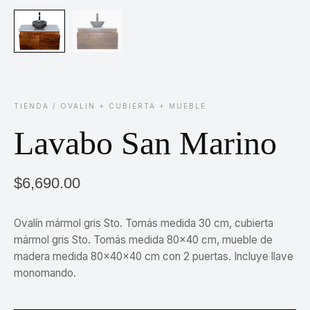
TIENDA
/
OVALIN + CUBIERTA + MUEBLE
Lavabo San Marino
$
6,690.00
Ovalín mármol gris Sto. Tomás medida 30 cm, cubierta
mármol gris Sto. Tomás medida 80×40 cm, mueble de
madera medida 80x40x40 cm con 2 puertas. Incluye llave
monomando.