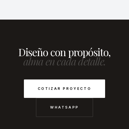
Diseño con propósito,
alma en cada detalle.
COTIZAR PROYECTO
WHATSAPP