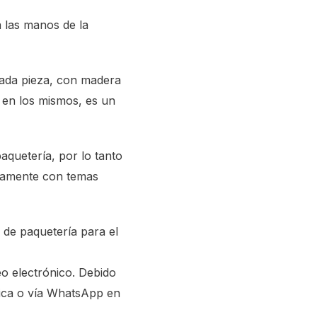
 las manos de la
ada pieza, con madera
 en los mismos, es un
aquetería, por lo tanto
etamente con temas
 de paquetería para el
o electrónico. Debido
ónica o vía WhatsApp en