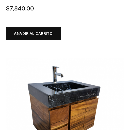
$
7,840.00
ANADIR AL CARRITO