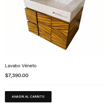
Lavabo Véneto
$
7,390.00
ANADIR AL CARRITO