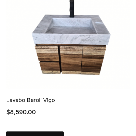
Lavabo Baroli Vigo
$
8,590.00