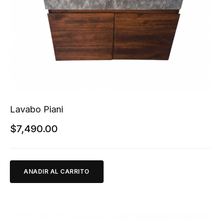
Lavabo Piani
$
7,490.00
ANADIR AL CARRITO