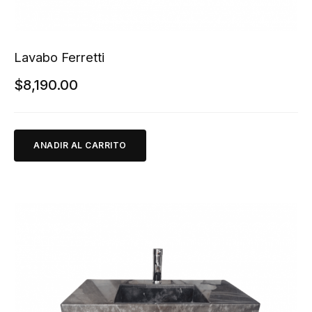
Lavabo Ferretti
$
8,190.00
ANADIR AL CARRITO