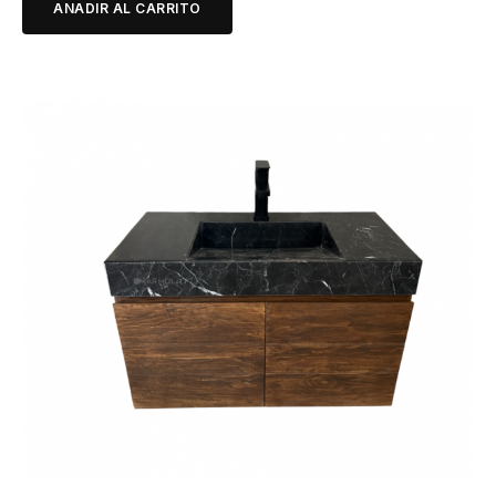
ANADIR AL CARRITO