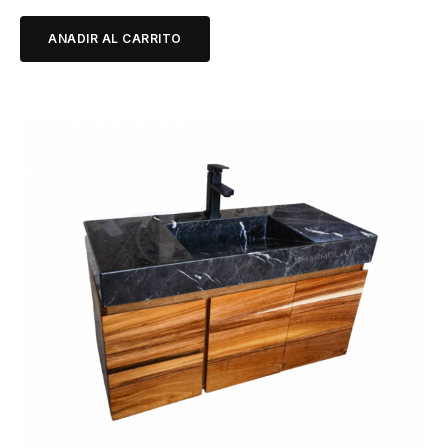
ANADIR AL CARRITO