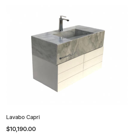
Lavabo Capri
$
10,190.00