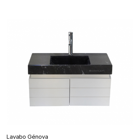
Lavabo Génova