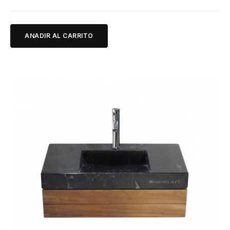
ANADIR AL CARRITO