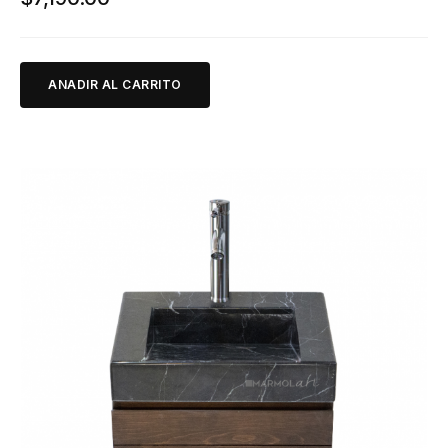
ANADIR AL CARRITO