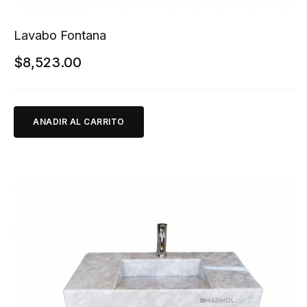
Lavabo Fontana
$
8,523.00
ANADIR AL CARRITO