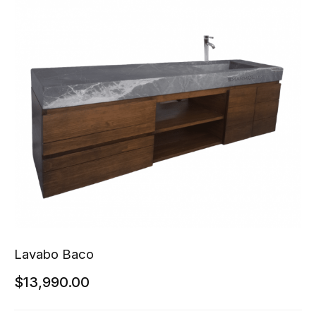
Lavabo Baco
$
13,990.00