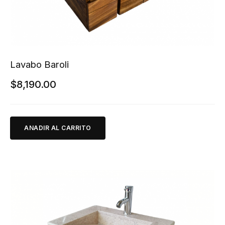
Lavabo Baroli
$
8,190.00
ANADIR AL CARRITO