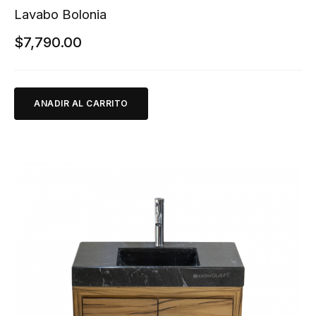
Lavabo Bolonia
$
7,790.00
ANADIR AL CARRITO