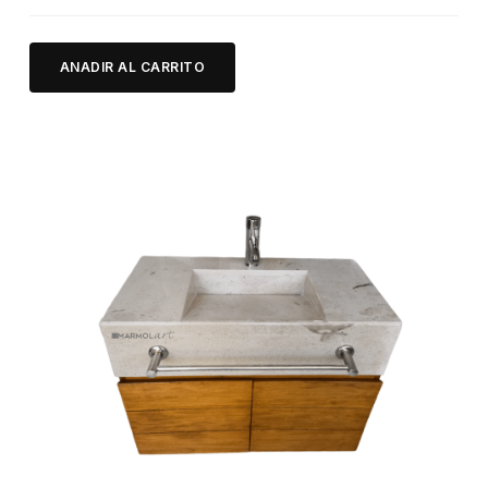
ANADIR AL CARRITO