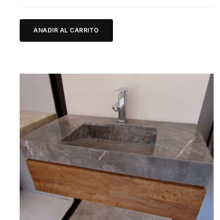
ANADIR AL CARRITO