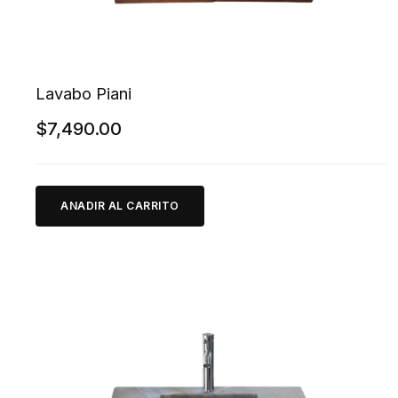
Lavabo Piani
$
7,490.00
ANADIR AL CARRITO