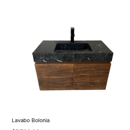
Lavabo Bolonia