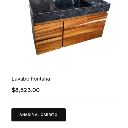
Lavabo Fontana
$
8,523.00
ANADIR AL CARRITO