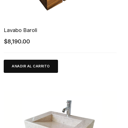
Lavabo Baroli
$
8,190.00
ANADIR AL CARRITO