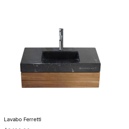
Lavabo Ferretti