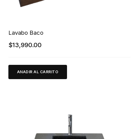
Lavabo Baco
$
13,990.00
ANADIR AL CARRITO