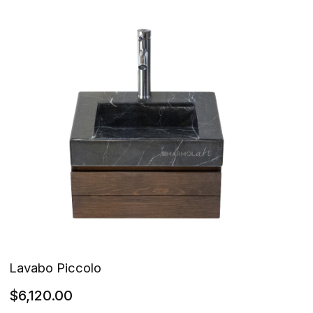
Lavabo Piccolo
$
6,120.00