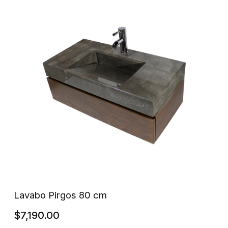
Lavabo Pirgos 80 cm
$
7,190.00