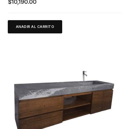
$
10,190.00
ANADIR AL CARRITO