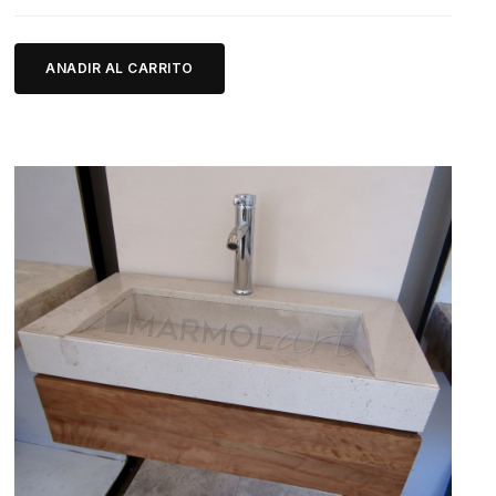
ANADIR AL CARRITO