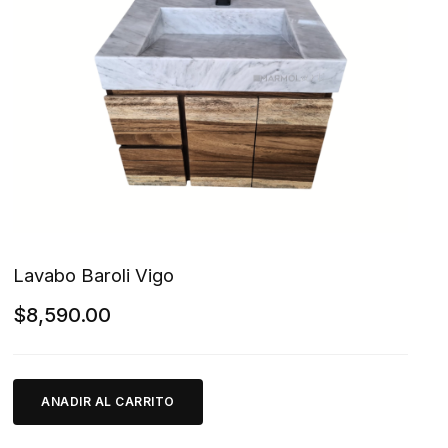
Lavabo Baroli Vigo
$
8,590.00
ANADIR AL CARRITO