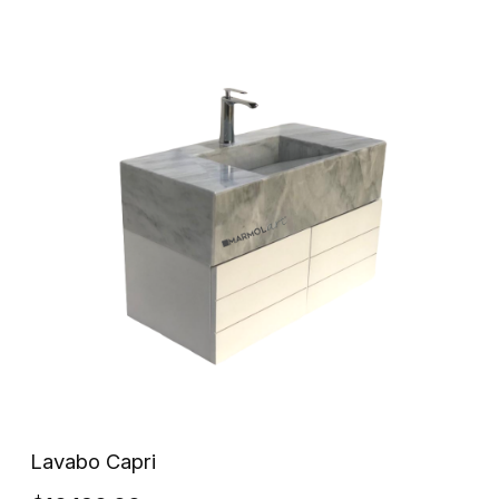
Lavabo Capri